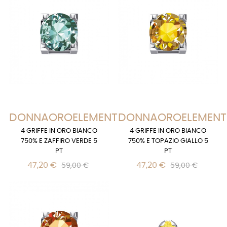
DONNAOROELEMENTS
DONNAOROELEMENT
4 GRIFFE IN ORO BIANCO
4 GRIFFE IN ORO BIANCO
750% E ZAFFIRO VERDE 5
750% E TOPAZIO GIALLO 5
PT
PT
47,20 €
47,20 €
59,00 €
59,00 €