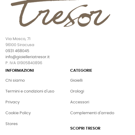
Via Mosco, 71
96100 Siracusa
0931 468045
info@gioielleriatresor.it
P. IVA 01905840896
INFORMAZIONI
CATEGORIE
Chi siamo
Gioielli
Termini e condizioni d'uso
Orologi
Privacy
Accessori
Cookie Policy
Complementi d'arredo
Stores
SCOPRI TRESOR