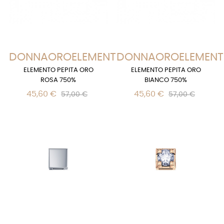
DONNAOROELEMENTS
DONNAOROELEMENT
ELEMENTO PEPITA ORO
ELEMENTO PEPITA ORO
ROSA 750%
BIANCO 750%
45,60 €
45,60 €
57,00 €
57,00 €