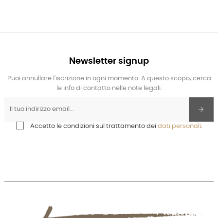
Newsletter signup
Puoi annullare l'iscrizione in ogni momento. A questo scopo, cerca
le info di contatto nelle note legali.
Accetto le condizioni sul trattamento dei
dati personali
.