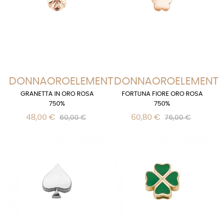
DONNAOROELEMENTS
DONNAOROELEMENT
GRANETTA IN ORO ROSA
FORTUNA FIORE ORO ROSA
750%
750%
48,00 €
60,80 €
60,00 €
76,00 €