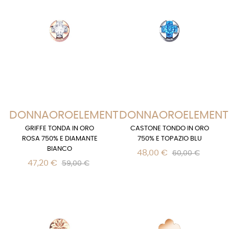
DONNAOROELEMENTS
DONNAOROELEMENT
GRIFFE TONDA IN ORO
CASTONE TONDO IN ORO
ROSA 750% E DIAMANTE
750% E TOPAZIO BLU
BIANCO
48,00 €
60,00 €
47,20 €
59,00 €