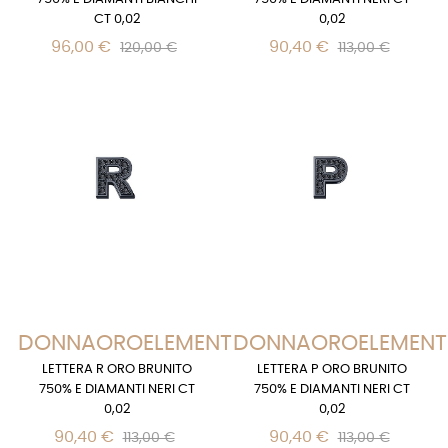
CT 0,02
0,02
96,00 €
90,40 €
120,00 €
113,00 €
DONNAOROELEMENTS
DONNAOROELEMENT
LETTERA R ORO BRUNITO
LETTERA P ORO BRUNITO
750% E DIAMANTI NERI CT
750% E DIAMANTI NERI CT
0,02
0,02
90,40 €
90,40 €
113,00 €
113,00 €