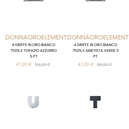
DONNAOROELEMENTS
DONNAOROELEMENT
4 GRIFFE IN ORO BIANCO
4 GRIFFE IN ORO BIANCO
750% E TOPAZIO AZZURRO
750% E AMETISTA VERDE 5
5 PT
PT
47,20 €
47,20 €
59,00 €
59,00 €