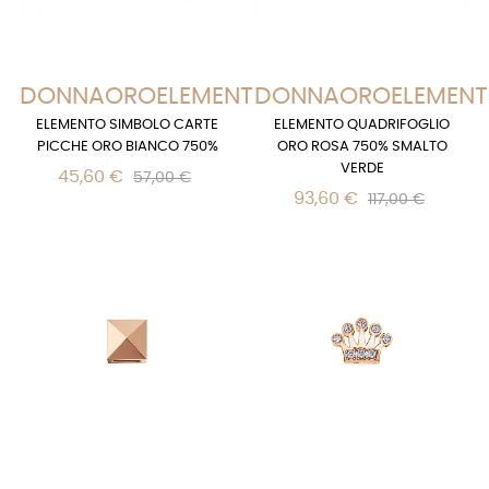
DONNAOROELEMENTS
DONNAOROELEMENT
ELEMENTO SIMBOLO CARTE
ELEMENTO QUADRIFOGLIO
PICCHE ORO BIANCO 750%
ORO ROSA 750% SMALTO
VERDE
45,60 €
57,00 €
93,60 €
117,00 €