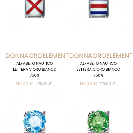
DONNAOROELEMENTS
DONNAOROELEMENT
ALFABETO NAUTICO
ALFABETO NAUTICO
LETTERA V ORO BIANCO
LETTERA C ORO BIANCO
750%
750%
92,00 €
92,00 €
115,00 €
115,00 €