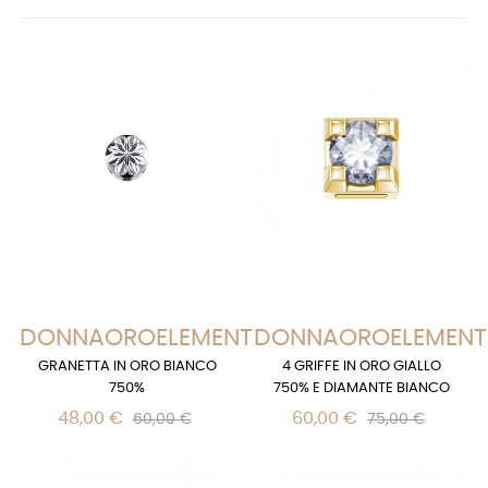
DONNAOROELEMENTS
DONNAOROELEMENT
GRANETTA IN ORO BIANCO
4 GRIFFE IN ORO GIALLO
750%
750% E DIAMANTE BIANCO
48,00 €
60,00 €
60,00 €
75,00 €