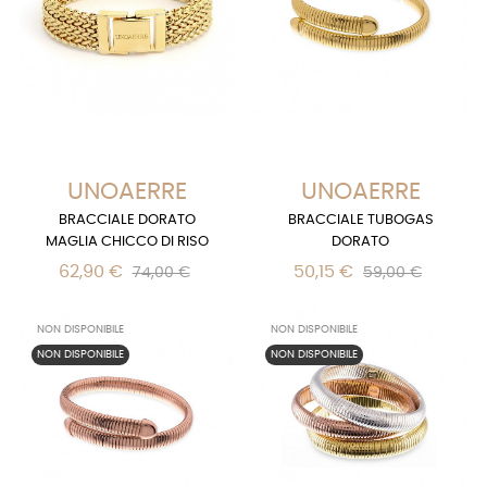
UNOAERRE
UNOAERRE
BRACCIALE DORATO
BRACCIALE TUBOGAS
MAGLIA CHICCO DI RISO
DORATO
62,90 €
50,15 €
74,00 €
59,00 €
NON DISPONIBILE
NON DISPONIBILE
NON DISPONIBILE
NON DISPONIBILE