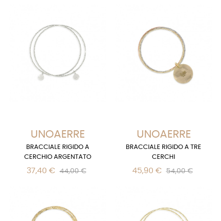
UNOAERRE
UNOAERRE
BRACCIALE RIGIDO A
BRACCIALE RIGIDO A TRE
CERCHIO ARGENTATO
CERCHI
37,40 €
45,90 €
44,00 €
54,00 €