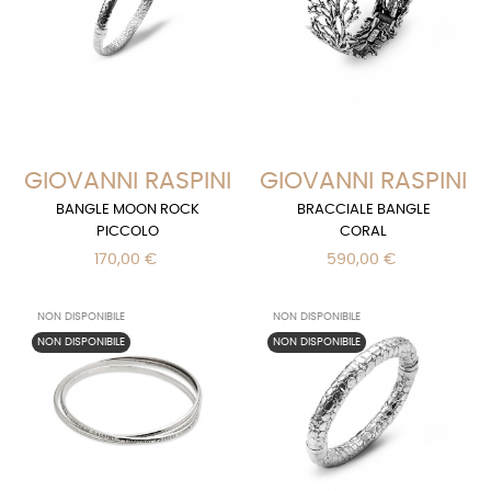
GIOVANNI RASPINI
GIOVANNI RASPINI
BANGLE MOON ROCK
BRACCIALE BANGLE
PICCOLO
CORAL
170,00 €
590,00 €
NON DISPONIBILE
NON DISPONIBILE
NON DISPONIBILE
NON DISPONIBILE