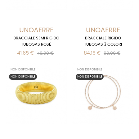
UNOAERRE
UNOAERRE
BRACCIALE SEMI RIGIDO
BRACCIALE RIGIDO
TUBOGAS ROSÈ
TUBOGAS 3 COLORI
41,65 €
84,15 €
49,00 €
99,00 €
NON DISPONIBILE
NON DISPONIBILE
NON DISPONIBILE
NON DISPONIBILE