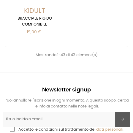
KIDULT
BRACCIALE RIGIDO
COMPONIBILE
19,00 €
Mostrando 1-43 di 43 element(s)
Newsletter signup
Puoi annullare l'iscrizione in ogni momento. A questo scopo, cerca
le info di contatto nelle note legali.
Accetto le condizioni sul trattamento dei
dati personali
.