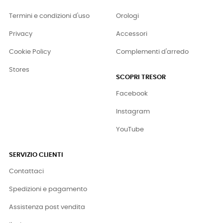
Termini e condizioni d'uso
Orologi
Privacy
Accessori
Cookie Policy
Complementi d'arredo
Stores
SCOPRI TRESOR
Facebook
Instagram
YouTube
SERVIZIO CLIENTI
Contattaci
Spedizioni e pagamento
Assistenza post vendita