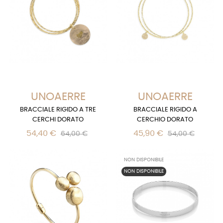
UNOAERRE
UNOAERRE
BRACCIALE RIGIDO A TRE
BRACCIALE RIGIDO A
CERCHI DORATO
CERCHIO DORATO
54,40 €
45,90 €
64,00 €
54,00 €
NON DISPONIBILE
NON DISPONIBILE