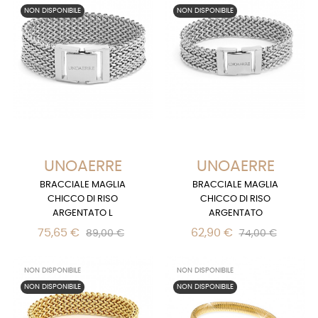
NON DISPONIBILE
NON DISPONIBILE
UNOAERRE
UNOAERRE
BRACCIALE MAGLIA
BRACCIALE MAGLIA
CHICCO DI RISO
CHICCO DI RISO
ARGENTATO L
ARGENTATO
75,65 €
62,90 €
89,00 €
74,00 €
NON DISPONIBILE
NON DISPONIBILE
NON DISPONIBILE
NON DISPONIBILE