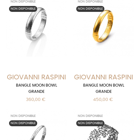
NON DISPONIBILE
NON DISPONIBILE
NON DISPONIBILE
NON DISPONIBILE
GIOVANNI RASPINI
GIOVANNI RASPINI
BANGLE MOON BOWL
BANGLE MOON BOWL
GRANDE
GRANDE
360,00 €
450,00 €
NON DISPONIBILE
NON DISPONIBILE
NON DISPONIBILE
NON DISPONIBILE