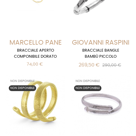
MARCELLO PANE
GIOVANNI RASPINI
BRACCIALE APERTO
BRACCIALE BANGLE
COMPONIBILE DORATO
BAMBÙ PICCOLO
74,00 €
269,50 €
290,00 €
NON DISPONIBILE
NON DISPONIBILE
NON DISPONIBILE
NON DISPONIBILE