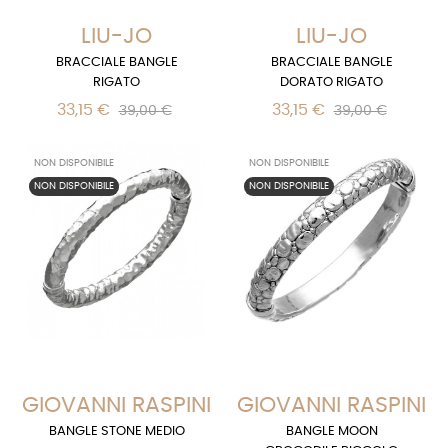
LIU-JO
LIU-JO
BRACCIALE BANGLE
BRACCIALE BANGLE
RIGATO
DORATO RIGATO
33,15 €
33,15 €
39,00 €
39,00 €
NON DISPONIBILE
NON DISPONIBILE
NON DISPONIBILE
NON DISPONIBILE
GIOVANNI RASPINI
GIOVANNI RASPINI
BANGLE STONE MEDIO
BANGLE MOON