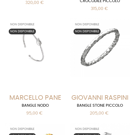
CROCODILE PICCOLO
320,00 €
315,00 €
NON DISPONIBILE
NON DISPONIBILE
NON DISPONIBILE
NON DISPONIBILE
MARCELLO PANE
GIOVANNI RASPINI
BANGLE NODO
BANGLE STONE PICCOLO
95,00 €
205,00 €
NON DISPONIBILE
NON DISPONIBILE