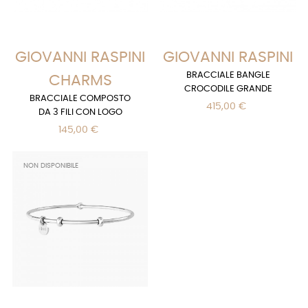
GIOVANNI RASPINI
GIOVANNI RASPINI
BRACCIALE BANGLE
CHARMS
CROCODILE GRANDE
BRACCIALE COMPOSTO
415,00 €
DA 3 FILI CON LOGO
145,00 €
NON DISPONIBILE