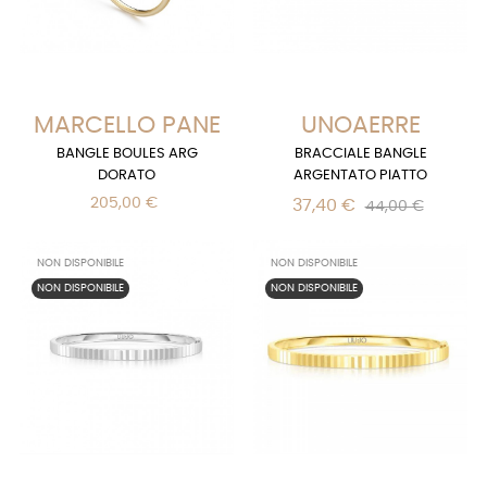
MARCELLO PANE
UNOAERRE
BANGLE BOULES ARG
BRACCIALE BANGLE
DORATO
ARGENTATO PIATTO
205,00 €
37,40 €
44,00 €
NON DISPONIBILE
NON DISPONIBILE
NON DISPONIBILE
NON DISPONIBILE