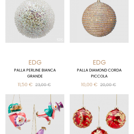
EDG
EDG
PALLA PERLINE BIANCA
PALLA DIAMOND CORDA
GRANDE
PICCOLA
11,50 €
10,00 €
23,00 €
20,00 €