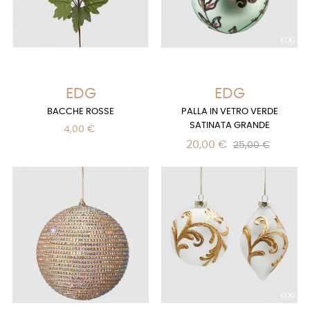
EDG
EDG
BACCHE ROSSE
PALLA IN VETRO VERDE
SATINATA GRANDE
4,00 €
20,00 €
25,00 €