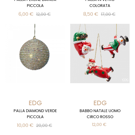
PICCOLA
COLORATA
6,00 €
8,50 €
12,00 €
17,00 €
EDG
EDG
PALLA DIAMOND VERDE
BABBO NATALE UOMO
PICCOLA
CIRCO ROSSO
12,00 €
10,00 €
20,00 €