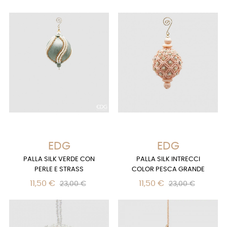
EDG
EDG
PALLA SILK VERDE CON
PALLA SILK INTRECCI
PERLE E STRASS
COLOR PESCA GRANDE
11,50 €
11,50 €
23,00 €
23,00 €