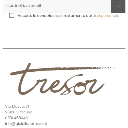
Accetto le condizioni sul trattamento dei
dati personali
.
Via Mosco, 71
96100 Siracusa
0931 468045
info@gioielleriatresor.it