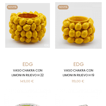
NOVITÀ
NOVITÀ
EDG
EDG
VASO CHAKRA CON
VASO CHAKRA CON
LIMONI IN RILIEVO H 22
LIMONI IN RILIEVO H 19
149,00 €
119,00 €