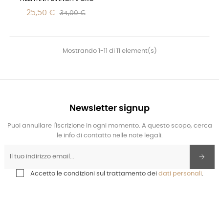
25,50 €
34,00 €
Mostrando 1-11 di 11 element(s)
Newsletter signup
Puoi annullare l'iscrizione in ogni momento. A questo scopo, cerca
le info di contatto nelle note legali.
Accetto le condizioni sul trattamento dei
dati personali
.