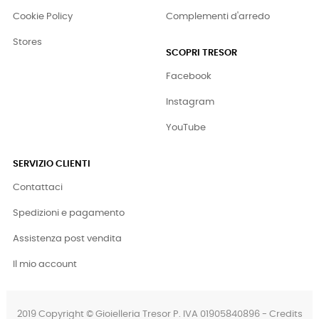
Cookie Policy
Complementi d'arredo
Stores
SCOPRI TRESOR
Facebook
Instagram
YouTube
SERVIZIO CLIENTI
Contattaci
Spedizioni e pagamento
Assistenza post vendita
Il mio account
2019 Copyright © Gioielleria Tresor P. IVA 01905840896 - Credits