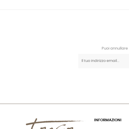
Puoi annullare 
INFORMAZIONI