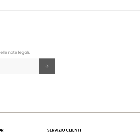
lle note legali.
OR
SERVIZIO CLIENTI