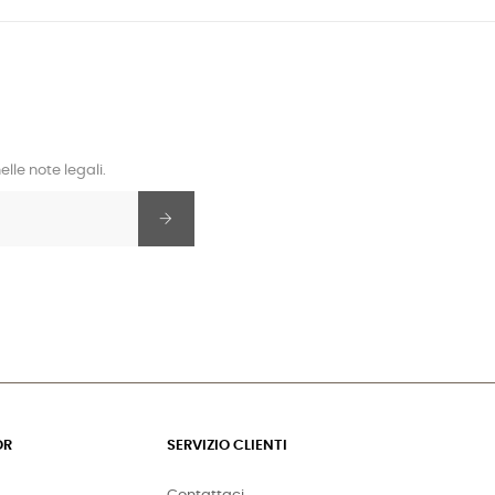
lle note legali.
OR
SERVIZIO CLIENTI