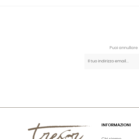
Puoi annullare 
INFORMAZIONI