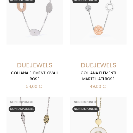
NON DISPONIBILE
NON DISPONIBILE
DUEJEWELS
DUEJEWELS
COLLANA ELEMENTI OVALI
COLLANA ELEMENTI
ROSÈ
MARTELLATI ROSÈ
54,00 €
49,00 €
NON DISPONIBILE
NON DISPONIBILE
NON DISPONIBILE
NON DISPONIBILE