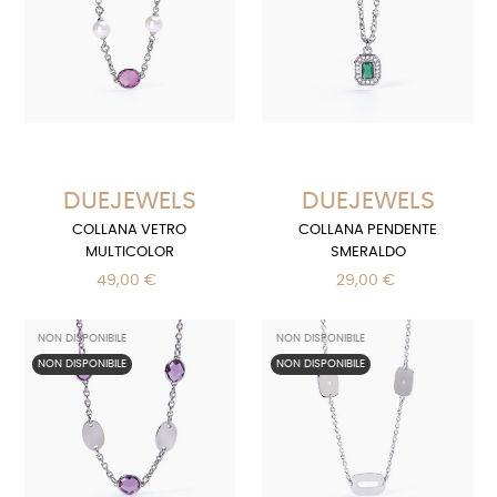
DUEJEWELS
DUEJEWELS
COLLANA VETRO
COLLANA PENDENTE
MULTICOLOR
SMERALDO
49,00 €
29,00 €
NON DISPONIBILE
NON DISPONIBILE
NON DISPONIBILE
NON DISPONIBILE