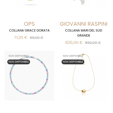
OPS
GIOVANNI RASPINI
COLLANA GRACE DORATA
COLLANA MARI DEL SUD
GRANDE
71,20 €
89,00 €
826,00 €
890,00 €
NON DISPONIBILE
NON DISPONIBILE
NON DISPONIBILE
NON DISPONIBILE