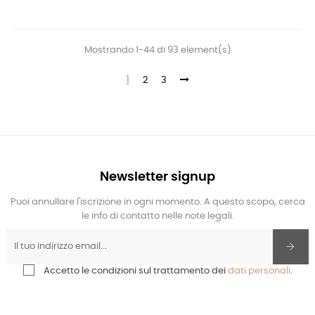
Mostrando 1-44 di 93 element(s)
1
2
3
Newsletter signup
Puoi annullare l'iscrizione in ogni momento. A questo scopo, cerca
le info di contatto nelle note legali.
Accetto le condizioni sul trattamento dei
dati personali
.