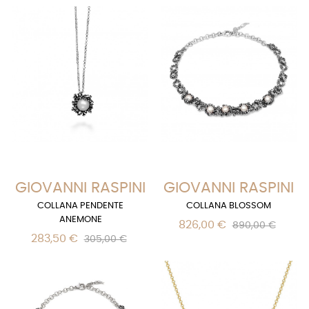
GIOVANNI RASPINI
GIOVANNI RASPINI
COLLANA PENDENTE
COLLANA BLOSSOM
ANEMONE
826,00 €
890,00 €
283,50 €
305,00 €