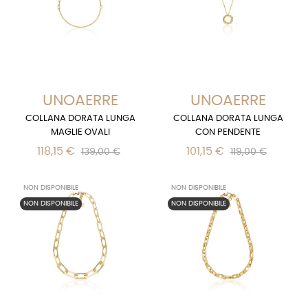
UNOAERRE
UNOAERRE
COLLANA DORATA LUNGA
COLLANA DORATA LUNGA
MAGLIE OVALI
CON PENDENTE
118,15 €
101,15 €
139,00 €
119,00 €
NON DISPONIBILE
NON DISPONIBILE
NON DISPONIBILE
NON DISPONIBILE