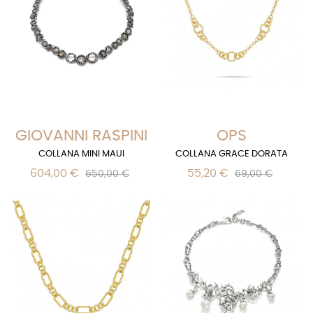
GIOVANNI RASPINI
OPS
COLLANA MINI MAUI
COLLANA GRACE DORATA
604,00 €
55,20 €
650,00 €
69,00 €