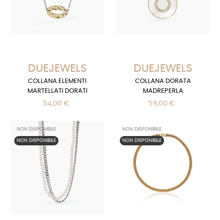
DUEJEWELS
DUEJEWELS
COLLANA ELEMENTI
COLLANA DORATA
MARTELLATI DORATI
MADREPERLA
54,00 €
59,00 €
NON DISPONIBILE
NON DISPONIBILE
NON DISPONIBILE
NON DISPONIBILE