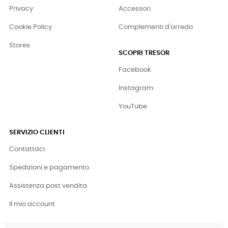
Privacy
Accessori
Cookie Policy
Complementi d'arredo
Stores
SCOPRI TRESOR
Facebook
Instagram
YouTube
SERVIZIO CLIENTI
Contattaci
Spedizioni e pagamento
Assistenza post vendita
Il mio account