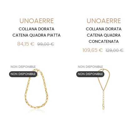
UNOAERRE
UNOAERRE
COLLANA DORATA
COLLANA DORATA
CATENA QUADRA PIATTA
CATENA QUADRA
CONCATENATA
84,15 €
99,00 €
109,65 €
129,00 €
NON DISPONIBILE
NON DISPONIBILE
NON DISPONIBILE
NON DISPONIBILE