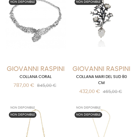
NON DISPONIBILE
NON DISPONIBILE
GIOVANNI RASPINI
GIOVANNI RASPINI
COLLANA CORAL
COLLANA MARI DEL SUD 80
CM
787,00 €
845,00 €
432,00 €
465,00 €
NON DISPONIBILE
NON DISPONIBILE
NON DISPONIBILE
NON DISPONIBILE