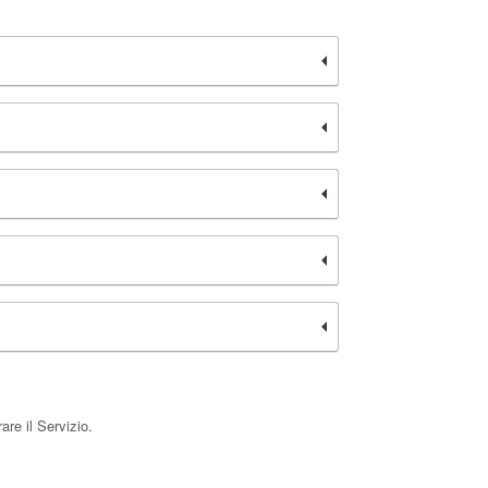
are il Servizio.