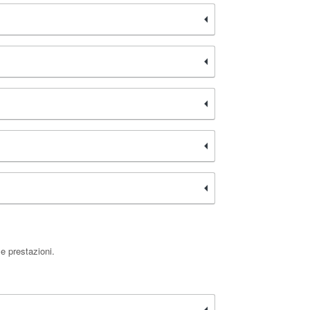
e prestazioni.