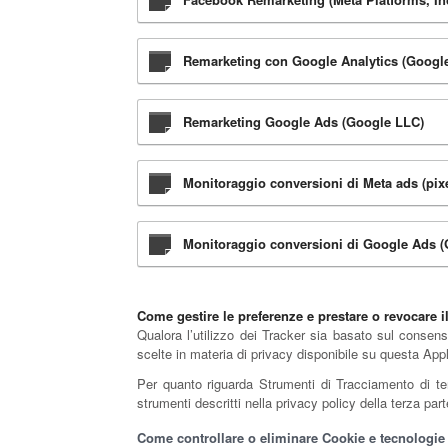
Remarketing con Google Analytics (Googl
Remarketing Google Ads (Google LLC)
Monitoraggio conversioni di Meta ads (pixel
Monitoraggio conversioni di Google Ads 
Come gestire le preferenze e prestare o revocare 
Qualora l’utilizzo dei Tracker sia basato sul consens
scelte in materia di privacy disponibile su questa App
Per quanto riguarda Strumenti di Tracciamento di terza
strumenti descritti nella privacy policy della terza pa
Come controllare o eliminare Cookie e tecnologie s