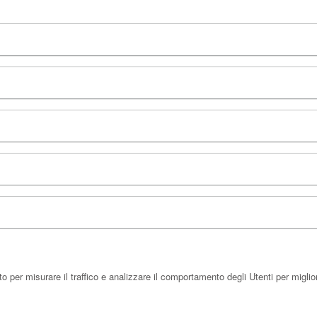
per misurare il traffico e analizzare il comportamento degli Utenti per miglior