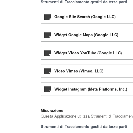
Strumenti di Tracciamento gestiti da terze parti
Google Site Search (Google LLC)
Widget Google Maps (Google LLC)
Widget Video YouTube (Google LLC)
Video Vimeo (Vimeo, LLC)
Widget Instagram (Meta Platforms, Inc.)
Misurazione
Questa Applicazione utilizza Strumenti di Tracciamento 
Strumenti di Tracciamento gestiti da terze parti