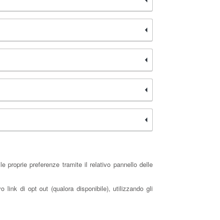
 proprie preferenze tramite il relativo pannello delle
 link di opt out (qualora disponibile), utilizzando gli