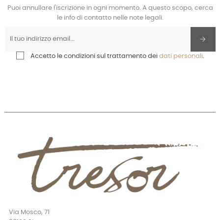
Puoi annullare l'iscrizione in ogni momento. A questo scopo, cerca
le info di contatto nelle note legali.
Accetto le condizioni sul trattamento dei
dati personali
.
Via Mosco, 71