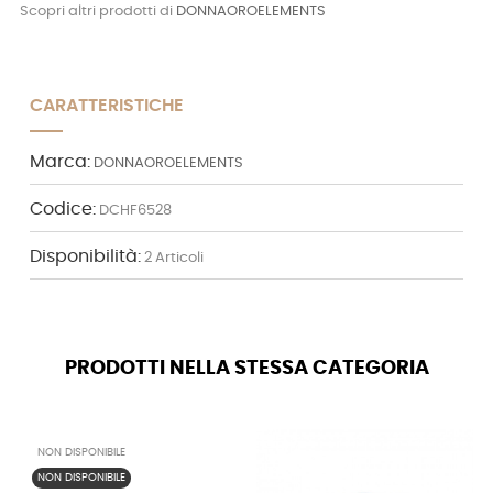
Scopri altri prodotti di
DONNAOROELEMENTS
CARATTERISTICHE
Marca:
DONNAOROELEMENTS
Codice:
DCHF6528
Disponibilità:
2 Articoli
PRODOTTI NELLA STESSA CATEGORIA
NON DISPONIBILE
NON DISPONIBILE