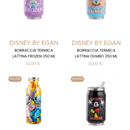
DISNEY BY EGAN
DISNEY BY EGAN
BORRACCIA TERMICA
BORRACCIA TERMICA
LATTINA FROZEN 350 ML
LATTINA DUMBO 350 ML
14,00 €
14,00 €
NOVITÀ
NOVITÀ