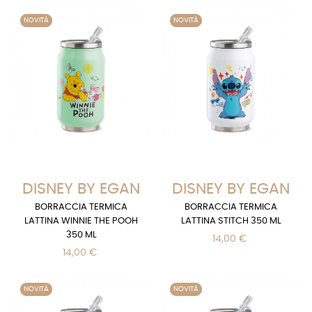
NOVITÀ
NOVITÀ
DISNEY BY EGAN
DISNEY BY EGAN
BORRACCIA TERMICA
BORRACCIA TERMICA
LATTINA WINNIE THE POOH
LATTINA STITCH 350 ML
350 ML
14,00 €
14,00 €
NOVITÀ
NOVITÀ