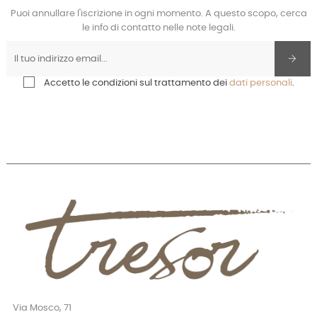
Puoi annullare l'iscrizione in ogni momento. A questo scopo, cerca
le info di contatto nelle note legali.
Accetto le condizioni sul trattamento dei
dati personali
.
Via Mosco, 71