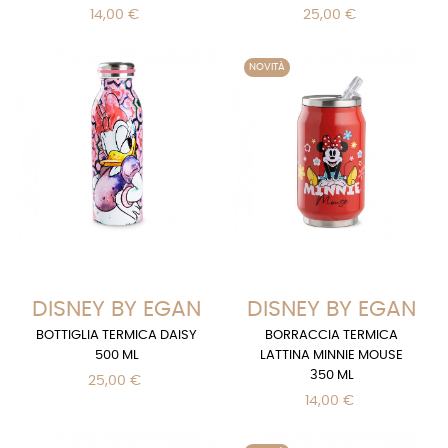
14,00 €
25,00 €
NOVITÀ
DISNEY BY EGAN
DISNEY BY EGAN
BOTTIGLIA TERMICA DAISY
BORRACCIA TERMICA
500 ML
LATTINA MINNIE MOUSE
350 ML
25,00 €
14,00 €