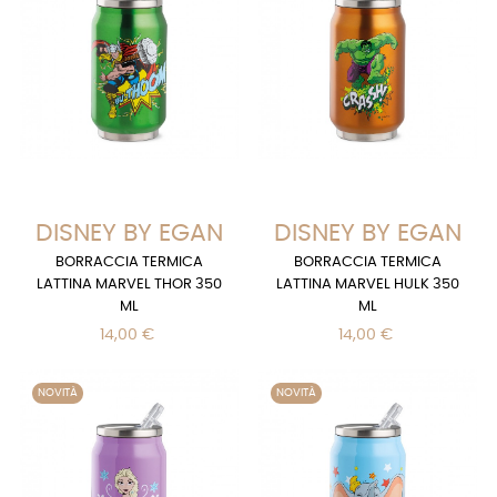
DISNEY BY EGAN
DISNEY BY EGAN
BORRACCIA TERMICA
BORRACCIA TERMICA
LATTINA MARVEL THOR 350
LATTINA MARVEL HULK 350
ML
ML
14,00 €
14,00 €
NOVITÀ
NOVITÀ