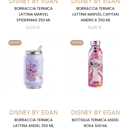
DISNEY BY EGAN
DISNEY BY EGAN
BORRACCIA TERMICA
BORRACCIA TERMICA
LATTINA MARVEL
LATTINA MARVEL CAPITAN
SPIDERMAN 350 ML
AMERICA 350 ML
14,00 €
14,00 €
NOVITÀ
NOVITÀ
DISNEY BY EGAN
DISNEY BY EGAN
BORRACCIA TERMICA
BOTTIGLIA TERMICA ANGEL
LATTINA ANGEL 350 ML
ROSA 500 ML