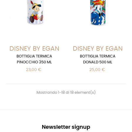
DISNEY BY EGAN
DISNEY BY EGAN
BOTTIGLIA TERMICA
BOTTIGLIA TERMICA
PINOCCHIO 350 ML
DONALD 500 ML
23,00 €
25,00 €
Mostrando 1-18 di 18 element(s)
Newsletter signup