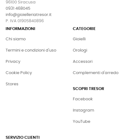
96100 Siracusa
0931 468045
info@gioielleriatresor.it
P. IVA 01905840896
INFORMAZIONI
CATEGORIE
Chi siamo
Gioielli
Termini e condizioni d'uso
Orologi
Privacy
Accessori
Cookie Policy
Complementi d'arredo
Stores
SCOPRI TRESOR
Facebook
Instagram
YouTube
SERVIZIO CLIENTI