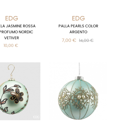
EDG
EDG
LA JASMINE ROSSA
PALLA PEARLS COLOR
OFUMO NORDIC
ARGENTO
VETIVER
7,00 €
14,00 €
10,00 €