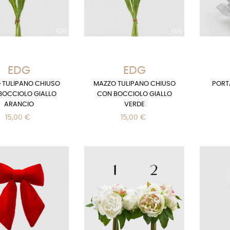
EDG
EDG
 TULIPANO CHIUSO
MAZZO TULIPANO CHIUSO
PORT
BOCCIOLO GIALLO
CON BOCCIOLO GIALLO
ARANCIO
VERDE
15,00 €
15,00 €