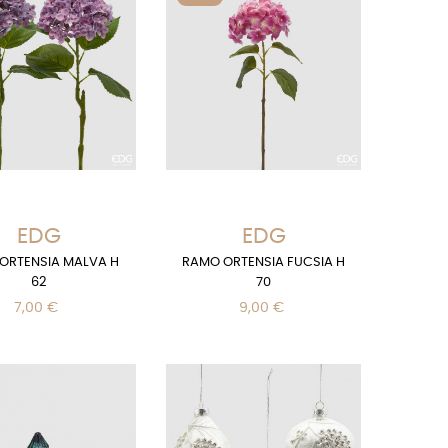
EDG
EDG
ORTENSIA MALVA H
RAMO ORTENSIA FUCSIA H
62
70
7,00 €
9,00 €