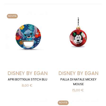
NOVITÀ
DISNEY BY EGAN
DISNEY BY EGAN
APRI BOTTIGLIA STITCH BLU
PALLA DI NATALE MICKEY
MOUSE
8,00 €
15,00 €
NOVITÀ