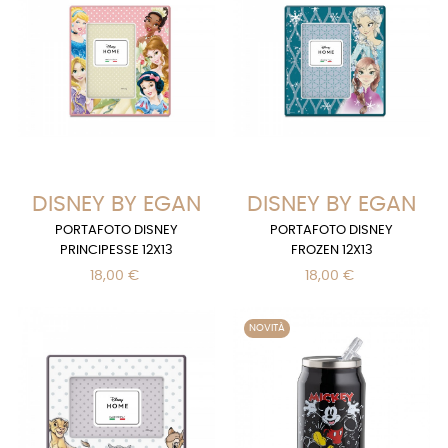
DISNEY BY EGAN
DISNEY BY EGAN
PORTAFOTO DISNEY
PORTAFOTO DISNEY
PRINCIPESSE 12X13
FROZEN 12X13
18,00 €
18,00 €
NOVITÀ