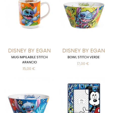
DISNEY BY EGAN
DISNEY BY EGAN
MUG IMPILABILE STITCH
BOWL STITCH VERDE
ARANCIO
17,00 €
15,00 €