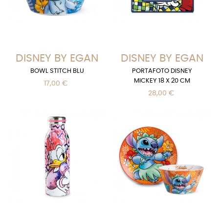
DISNEY BY EGAN
DISNEY BY EGAN
BOWL STITCH BLU
PORTAFOTO DISNEY
MICKEY 18 X 20 CM
17,00 €
28,00 €