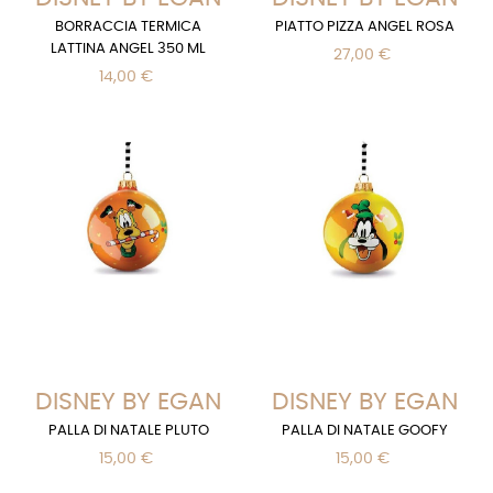
BORRACCIA TERMICA
PIATTO PIZZA ANGEL ROSA
LATTINA ANGEL 350 ML
27,00 €
14,00 €
DISNEY BY EGAN
DISNEY BY EGAN
PALLA DI NATALE PLUTO
PALLA DI NATALE GOOFY
15,00 €
15,00 €