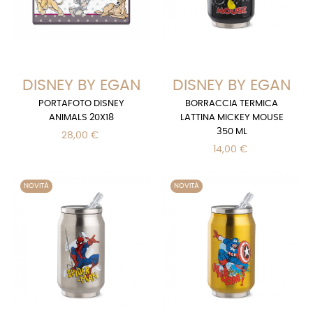
DISNEY BY EGAN
DISNEY BY EGAN
PORTAFOTO DISNEY
BORRACCIA TERMICA
ANIMALS 20X18
LATTINA MICKEY MOUSE
350 ML
28,00 €
14,00 €
NOVITÀ
NOVITÀ