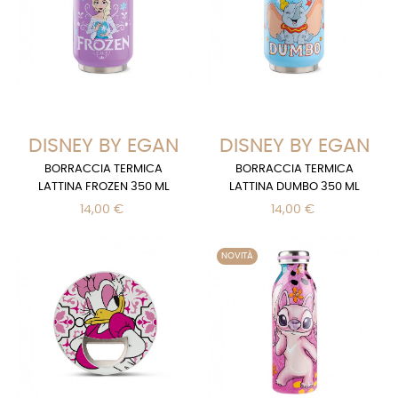
DISNEY BY EGAN
DISNEY BY EGAN
BORRACCIA TERMICA
BORRACCIA TERMICA
LATTINA FROZEN 350 ML
LATTINA DUMBO 350 ML
14,00 €
14,00 €
NOVITÀ