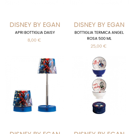
DISNEY BY EGAN
DISNEY BY EGAN
APRI BOTTIGLIA DAISY
BOTTIGLIA TERMICA ANGEL
ROSA 500 ML
8,00 €
25,00 €