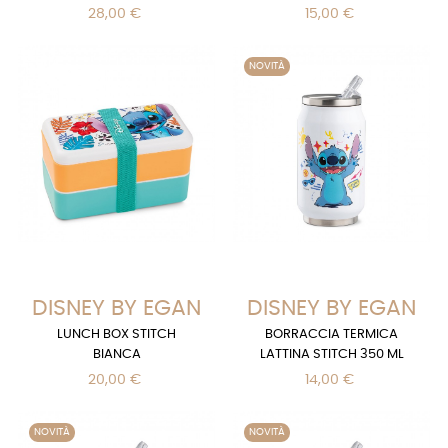
28,00 €
15,00 €
NOVITÀ
DISNEY BY EGAN
DISNEY BY EGAN
LUNCH BOX STITCH
BORRACCIA TERMICA
BIANCA
LATTINA STITCH 350 ML
20,00 €
14,00 €
NOVITÀ
NOVITÀ