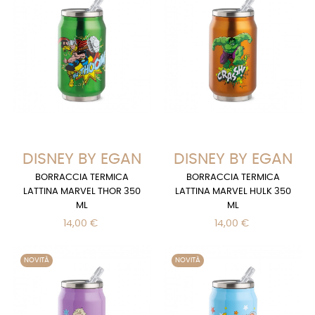
DISNEY BY EGAN
DISNEY BY EGAN
BORRACCIA TERMICA
BORRACCIA TERMICA
LATTINA MARVEL THOR 350
LATTINA MARVEL HULK 350
ML
ML
14,00 €
14,00 €
NOVITÀ
NOVITÀ