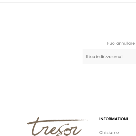
Puoi annullare 
INFORMAZIONI
Chi siamo