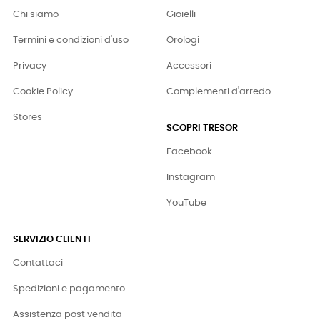
Chi siamo
Gioielli
Termini e condizioni d'uso
Orologi
Privacy
Accessori
Cookie Policy
Complementi d'arredo
Stores
SCOPRI TRESOR
Facebook
Instagram
YouTube
SERVIZIO CLIENTI
Contattaci
Spedizioni e pagamento
Assistenza post vendita