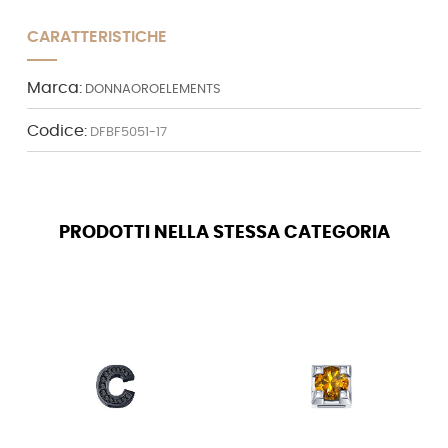
CARATTERISTICHE
Marca:
DONNAOROELEMENTS
Codice:
DFBF5051-17
PRODOTTI NELLA STESSA CATEGORIA