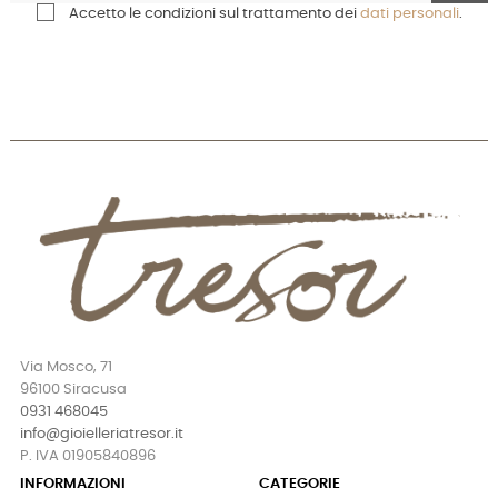
Accetto le condizioni sul trattamento dei
dati personali
.
Via Mosco, 71
96100 Siracusa
0931 468045
info@gioielleriatresor.it
P. IVA 01905840896
INFORMAZIONI
CATEGORIE