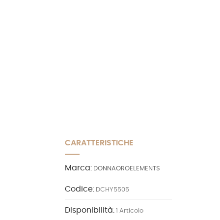
CARATTERISTICHE
Marca:
DONNAOROELEMENTS
Codice:
DCHY5505
Disponibilità:
1 Articolo