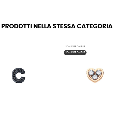
PRODOTTI NELLA STESSA CATEGORIA
NON DISPONIBILE
NON DISPONIBILE