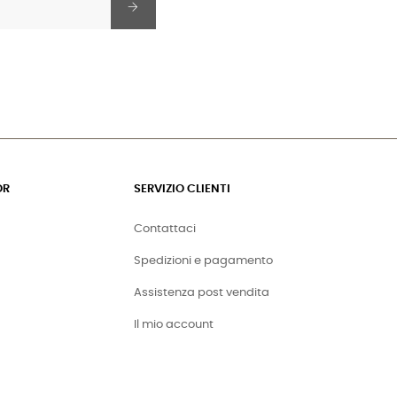
OR
SERVIZIO CLIENTI
Contattaci
Spedizioni e pagamento
Assistenza post vendita
Il mio account