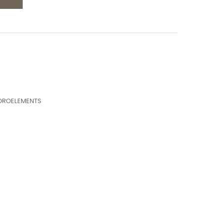
ROELEMENTS