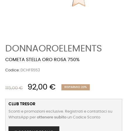
DONNAOROELEMENTS
COMETA STELLA ORO ROSA 750%
Codice:
DCHF6553
92,00 €
115,00 €
RISPARMIO 20%
CLUB TRESOR
Sconti e promozioni esclusive. Registrati e contattaci su
WhatsApp per
ottenere subito
un Codice Sconto