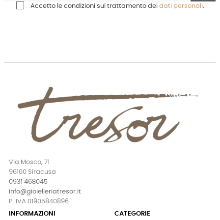
Accetto le condizioni sul trattamento dei
dati personali
.
Via Mosco, 71
96100 Siracusa
0931 468045
info@gioielleriatresor.it
P. IVA 01905840896
INFORMAZIONI
CATEGORIE