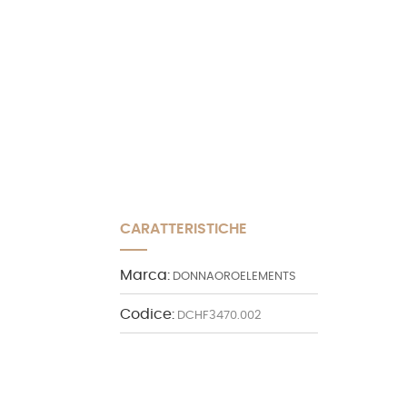
CARATTERISTICHE
Marca:
DONNAOROELEMENTS
Codice:
DCHF3470.002