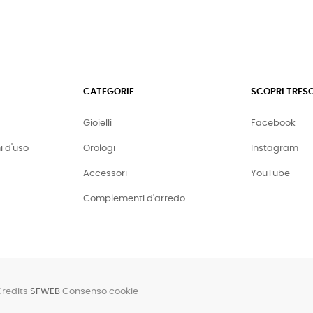
CATEGORIE
SCOPRI TRES
Gioielli
Facebook
i d'uso
Orologi
Instagram
Accessori
YouTube
Complementi d'arredo
Credits
SFWEB
Consenso cookie