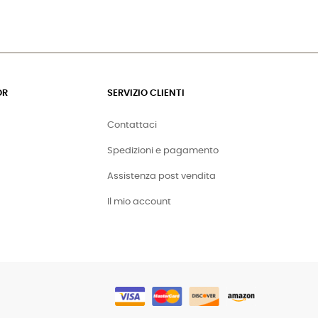
OR
SERVIZIO CLIENTI
Contattaci
Spedizioni e pagamento
Assistenza post vendita
Il mio account