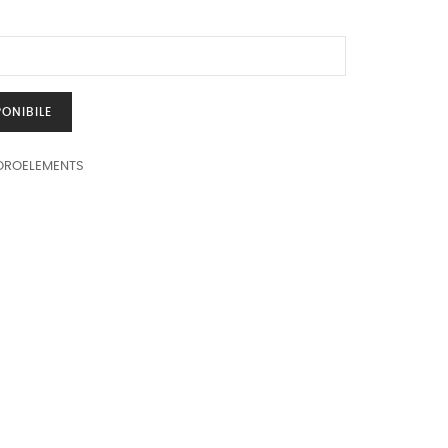
ONIBILE
ROELEMENTS