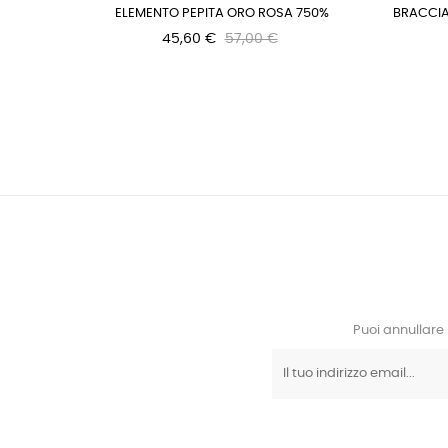
ELEMENTO PEPITA ORO ROSA 750%
BRACCIA
45,60 €
57,00 €
Puoi annullare 