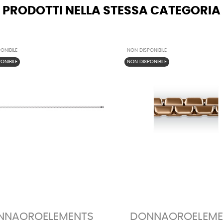
PRODOTTI NELLA STESSA CATEGORIA
ONIBILE
NON DISPONIBILE
ONIBILE
NON DISPONIBILE
NNAOROELEMENTS
DONNAOROELEME