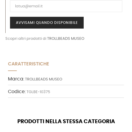
AVVISAMI QUANDO DISPONIBILE
Scopri altri prodotti di
TROLLBEADS MUSEO
CARATTERISTICHE
Marca:
TROLLBEADS MUSEO
Codice:
TGLBE-10375
PRODOTTI NELLA STESSA CATEGORIA