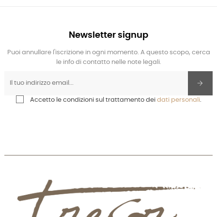
Newsletter signup
Puoi annullare l'iscrizione in ogni momento. A questo scopo, cerca
le info di contatto nelle note legali.
Accetto le condizioni sul trattamento dei
dati personali
.