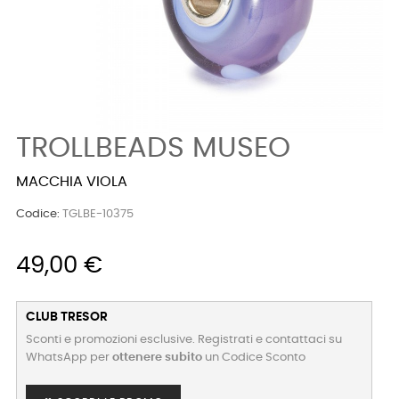
TROLLBEADS MUSEO
MACCHIA VIOLA
Codice:
TGLBE-10375
49,00 €
CLUB TRESOR
Sconti e promozioni esclusive. Registrati e contattaci su
WhatsApp per
ottenere subito
un Codice Sconto