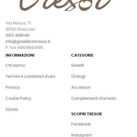
Via Mosco, 71
96100 Siracusa
0931 468045
info@gioielleriatresor.it
P. IVA 01905840896
INFORMAZIONI
CATEGORIE
Chi siamo
Gioielli
Termini e condizioni d'uso
Orologi
Privacy
Accessori
Cookie Policy
Complementi d'arredo
Stores
SCOPRI TRESOR
Facebook
Instagram