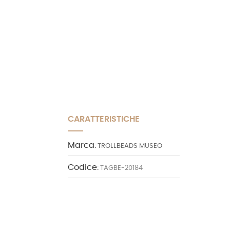
CARATTERISTICHE
Marca:
TROLLBEADS MUSEO
Codice:
TAGBE-20184