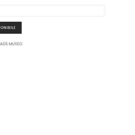
ONIBILE
EADS MUSEO