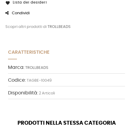
Lista dei desideri

Condividi
Scopri altri prodotti di
TROLLBEADS
CARATTERISTICHE
Marca:
TROLLBEADS
Codice:
TAGBE-10049
Disponibilità:
2 Articoli
PRODOTTI NELLA STESSA CATEGORIA