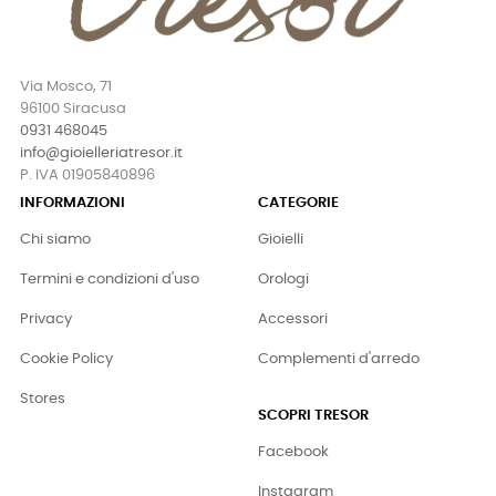
Via Mosco, 71
96100 Siracusa
0931 468045
info@gioielleriatresor.it
P. IVA 01905840896
INFORMAZIONI
CATEGORIE
Chi siamo
Gioielli
Termini e condizioni d'uso
Orologi
Privacy
Accessori
Cookie Policy
Complementi d'arredo
Stores
SCOPRI TRESOR
Facebook
Instagram