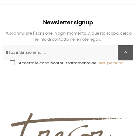
Newsletter signup
Puoi annullare l'iscrizione in ogni momento. A questo scopo, cerca
le info di contatto nelle note legali.
Accetto le condizioni sul trattamento dei
dati personali
.