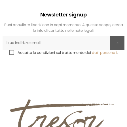
Newsletter signup
Puoi annullare l'iscrizione in ogni momento. A questo scopo, cerca
le info di contatto nelle note legali.
Accetto le condizioni sul trattamento dei
dati personali
.