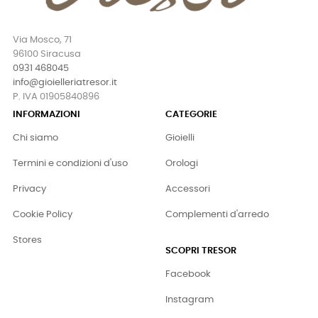
Via Mosco, 71
96100 Siracusa
0931 468045
info@gioielleriatresor.it
P. IVA 01905840896
INFORMAZIONI
CATEGORIE
Chi siamo
Gioielli
Termini e condizioni d'uso
Orologi
Privacy
Accessori
Cookie Policy
Complementi d'arredo
Stores
SCOPRI TRESOR
Facebook
Instagram