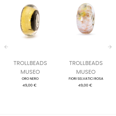
‹
›
TROLLBEADS
TROLLBEADS
MUSEO
MUSEO
ORO NERO
FIORI SELVATICI ROSA
49,00 €
49,00 €