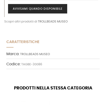
AVVISAMI QUANDO DISPONIBILE
Scopri altri prodotti di
TROLLBEADS MUSEO
CARATTERISTICHE
Marca:
TROLLBEADS MUSEO
Codice:
TAGBE-30086
PRODOTTI NELLA STESSA CATEGORIA