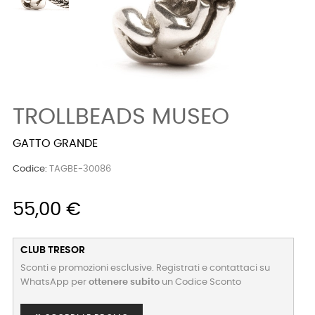
TROLLBEADS MUSEO
GATTO GRANDE
Codice:
TAGBE-30086
55,00 €
CLUB TRESOR
Sconti e promozioni esclusive. Registrati e contattaci su
WhatsApp per
ottenere subito
un Codice Sconto