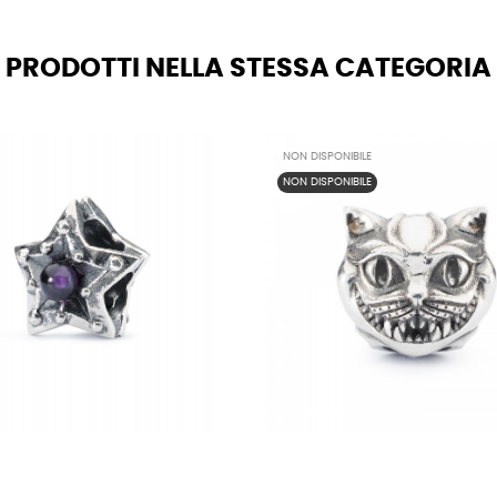
PRODOTTI NELLA STESSA CATEGORIA
NON DISPONIBILE
NON DISPONIBILE