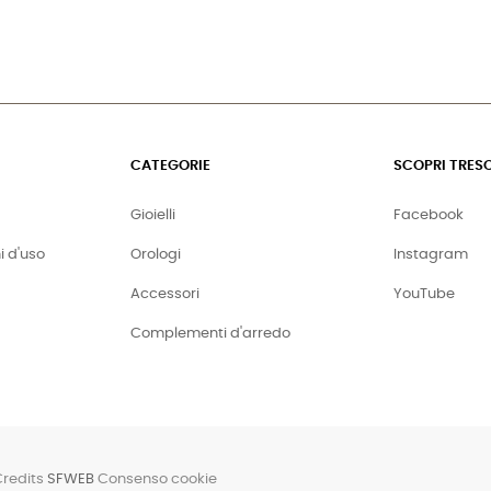
CATEGORIE
SCOPRI TRES
Gioielli
Facebook
i d'uso
Orologi
Instagram
Accessori
YouTube
Complementi d'arredo
Credits
SFWEB
Consenso cookie