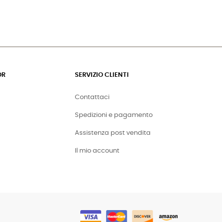
OR
SERVIZIO CLIENTI
Contattaci
Spedizioni e pagamento
Assistenza post vendita
Il mio account