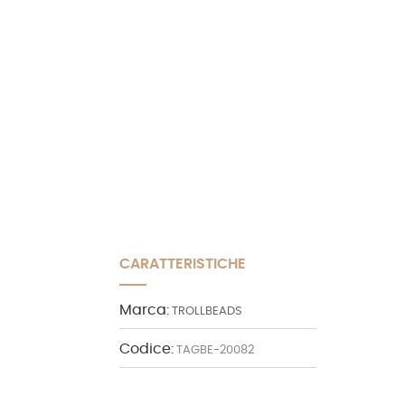
CARATTERISTICHE
Marca:
TROLLBEADS
Codice:
TAGBE-20082