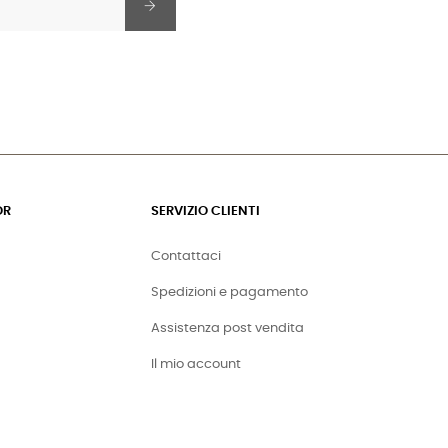
OR
SERVIZIO CLIENTI
Contattaci
Spedizioni e pagamento
Assistenza post vendita
Il mio account