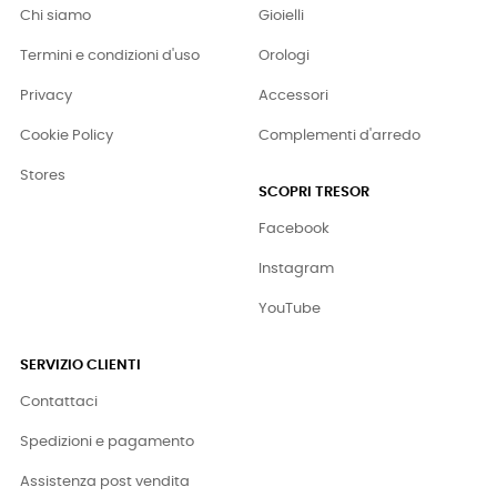
Chi siamo
Gioielli
Termini e condizioni d'uso
Orologi
Privacy
Accessori
Cookie Policy
Complementi d'arredo
Stores
SCOPRI TRESOR
Facebook
Instagram
YouTube
SERVIZIO CLIENTI
Contattaci
Spedizioni e pagamento
Assistenza post vendita