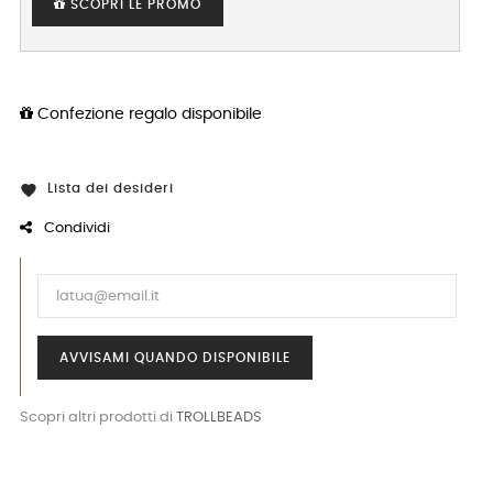
SCOPRI LE PROMO
Confezione regalo disponibile
Lista dei desideri

Condividi
AVVISAMI QUANDO DISPONIBILE
Scopri altri prodotti di
TROLLBEADS