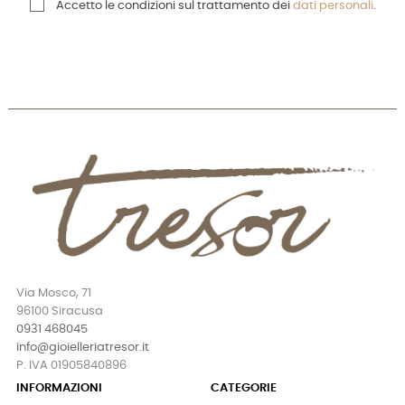
Accetto le condizioni sul trattamento dei
dati personali
.
Via Mosco, 71
96100 Siracusa
0931 468045
info@gioielleriatresor.it
P. IVA 01905840896
INFORMAZIONI
CATEGORIE