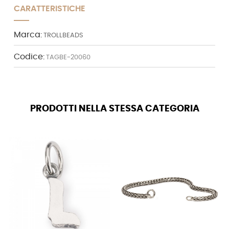
CARATTERISTICHE
Marca:
TROLLBEADS
Codice:
TAGBE-20060
PRODOTTI NELLA STESSA CATEGORIA