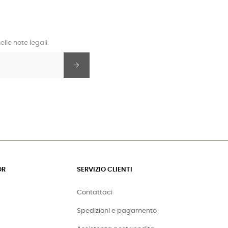
lle note legali.
OR
SERVIZIO CLIENTI
Contattaci
Spedizioni e pagamento