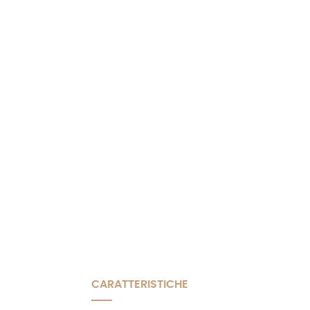
CARATTERISTICHE