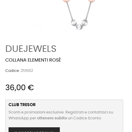
DUEJEWELS
COLLANA ELEMENTI ROSÈ
Codice:
251662
36,00 €
CLUB TRESOR
Sconti e promozioni esclusive. Registrati e contattaci su
WhatsApp per
ottenere subito
un Codice Sconto