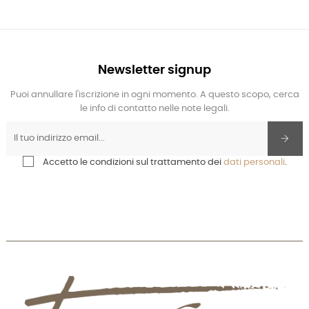
Newsletter signup
Puoi annullare l'iscrizione in ogni momento. A questo scopo, cerca
le info di contatto nelle note legali.
Accetto le condizioni sul trattamento dei
dati personali
.