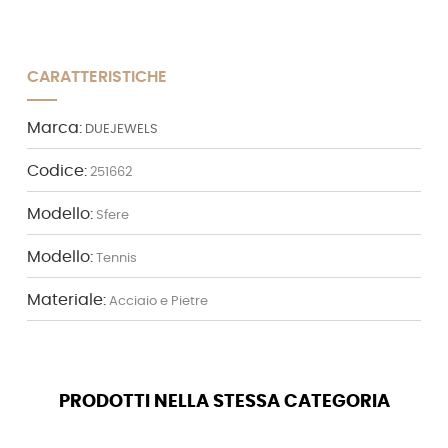
CARATTERISTICHE
Marca:
DUEJEWELS
Codice:
251662
Modello:
Sfere
Modello:
Tennis
Materiale:
Acciaio e Pietre
PRODOTTI NELLA STESSA CATEGORIA