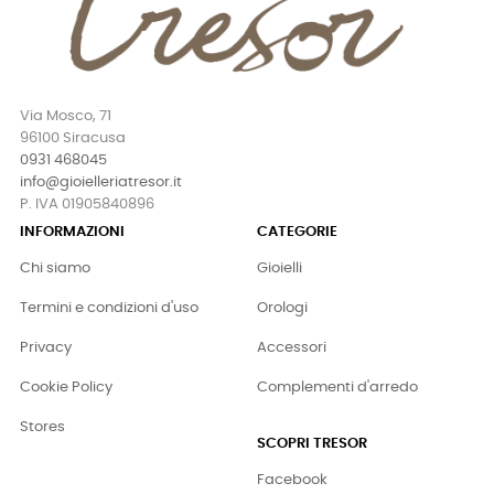
Via Mosco, 71
96100 Siracusa
0931 468045
info@gioielleriatresor.it
P. IVA 01905840896
INFORMAZIONI
CATEGORIE
Chi siamo
Gioielli
Termini e condizioni d'uso
Orologi
Privacy
Accessori
Cookie Policy
Complementi d'arredo
Stores
SCOPRI TRESOR
Facebook