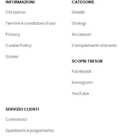
INFORMAZIONI
CATEGORIE
Chi siamo
Gioielli
Termini e condizioni d'uso
Orologi
Privacy
Accessori
Cookie Policy
Complementi d'arredo
Stores
SCOPRI TRESOR
Facebook
Instagram
YouTube
SERVIZIO CLIENTI
Contattaci
Spedizioni e pagamento