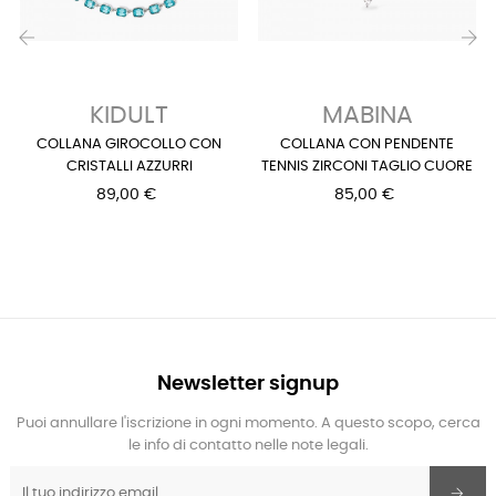
‹
›
KIDULT
MABINA
COLLANA GIROCOLLO CON
COLLANA CON PENDENTE
CRISTALLI AZZURRI
TENNIS ZIRCONI TAGLIO CUORE
89,00 €
85,00 €
Newsletter signup
Puoi annullare l'iscrizione in ogni momento. A questo scopo, cerca
le info di contatto nelle note legali.