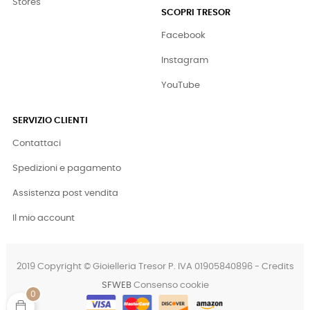
Stores
SCOPRI TRESOR
Facebook
Instagram
YouTube
SERVIZIO CLIENTI
Contattaci
Spedizioni e pagamento
Assistenza post vendita
Il mio account
2019 Copyright © Gioielleria Tresor P. IVA 01905840896 - Credits
SFWEB
Consenso cookie
0