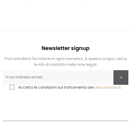
Newsletter signup
Puoi annullare l'iscrizione in ogni momento. A questo scopo, cerca
le info di contatto nelle note legali.
Accetto le condizioni sul trattamento dei
dati personali
.