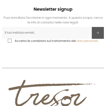
Newsletter signup
Puoi annullare l'iscrizione in ogni momento. A questo scopo, cerca
le info di contatto nelle note legali.
Accetto le condizioni sul trattamento dei
dati personali
.