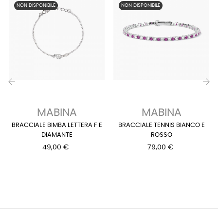
NON DISPONIBILE
NON DISPONIBILE
‹
›
MABINA
MABINA
BRACCIALE BIMBA LETTERA F E
BRACCIALE TENNIS BIANCO E
DIAMANTE
ROSSO
49,00 €
79,00 €