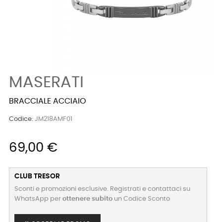
MASERATI
BRACCIALE ACCIAIO
Codice:
JM218AMF01
69,00 €
CLUB TRESOR
Sconti e promozioni esclusive. Registrati e contattaci su
WhatsApp per
ottenere subito
un Codice Sconto