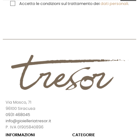
Accetto le condizioni sul trattamento dei
dati personali
.
Via Mosco, 71
96100 Siracusa
0931 468045
info@gioielleriatresor.it
P. IVA 01905840896
INFORMAZIONI
CATEGORIE