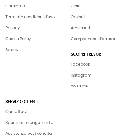
Chi siamo
Gioielli
Termini e condizioni d'uso
Orologi
Privacy
Accessori
Cookie Policy
Complementi d'arredo
Stores
SCOPRI TRESOR
Facebook
Instagram
YouTube
SERVIZIO CLIENTI
Contattaci
Spedizioni e pagamento
Assistenza post vendita