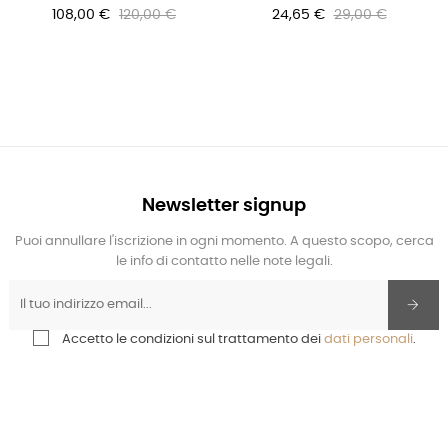
108,00 €
120,00 €
24,65 €
29,00 €
Newsletter signup
Puoi annullare l'iscrizione in ogni momento. A questo scopo, cerca
le info di contatto nelle note legali.
Accetto le condizioni sul trattamento dei
dati personali
.