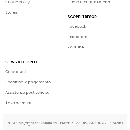
Cookie Policy
Complementi d'arredo
Stores
SCOPRI TRESOR
Facebook
Instagram
YouTube
SERVIZIO CLIENTI
Contattaci
Spedizioni e pagamento
Assistenza post vendita
Il mio account
2019 Copyright © Gioielleria Tresor P. IVA 01905840896 - Credits