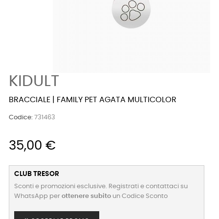
KIDULT
BRACCIALE | FAMILY PET AGATA MULTICOLOR
Codice:
731463
35,00 €
CLUB TRESOR
Sconti e promozioni esclusive. Registrati e contattaci su
WhatsApp per
ottenere subito
un Codice Sconto