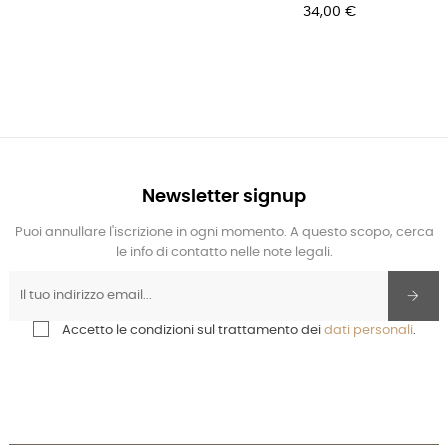
34,00 €
Newsletter signup
Puoi annullare l'iscrizione in ogni momento. A questo scopo, cerca
le info di contatto nelle note legali.
Accetto le condizioni sul trattamento dei
dati personali
.