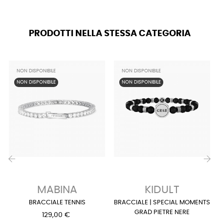
PRODOTTI NELLA STESSA CATEGORIA
NON DISPONIBILE
NON DISPONIBILE
NON DISPONIBILE
NON DISPONIBILE
‹
›
MABINA
KIDULT
BRACCIALE TENNIS
BRACCIALE | SPECIAL MOMENTS
GRAD PIETRE NERE
129,00 €