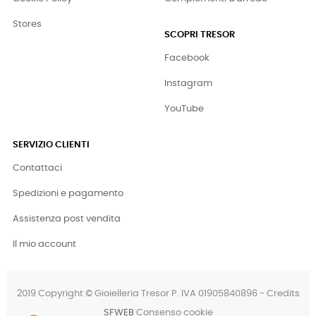
Stores
SCOPRI TRESOR
Facebook
Instagram
YouTube
SERVIZIO CLIENTI
Contattaci
Spedizioni e pagamento
Assistenza post vendita
Il mio account
2019 Copyright © Gioielleria Tresor P. IVA 01905840896 - Credits
SFWEB
Consenso cookie