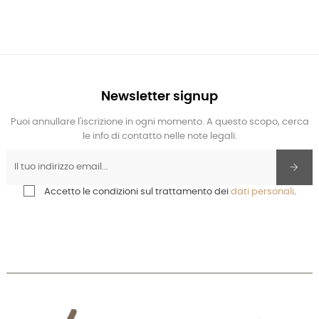
Newsletter signup
Puoi annullare l'iscrizione in ogni momento. A questo scopo, cerca
le info di contatto nelle note legali.
Accetto le condizioni sul trattamento dei
dati personali
.