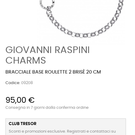
GIOVANNI RASPINI
CHARMS
BRACCIALE BASE ROULETTE 2 BRISÈ 20 CM
Codice:
09208
95,00 €
Consegna in 7 giorni dalla conferma ordine
CLUB TRESOR
Sconti e promozioni esclusive. Registrati e contattaci su