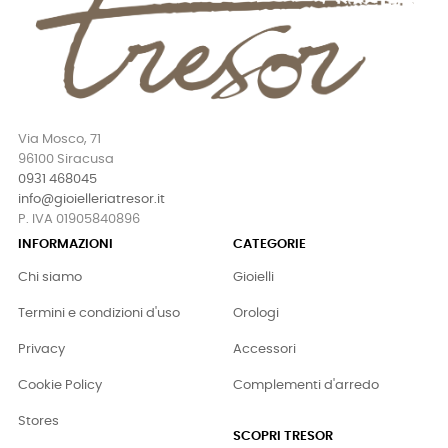
Via Mosco, 71
96100 Siracusa
0931 468045
info@gioielleriatresor.it
P. IVA 01905840896
INFORMAZIONI
CATEGORIE
Chi siamo
Gioielli
Termini e condizioni d'uso
Orologi
Privacy
Accessori
Cookie Policy
Complementi d'arredo
Stores
SCOPRI TRESOR