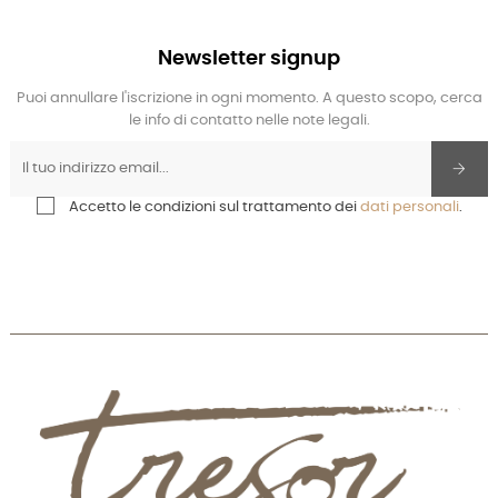
Newsletter signup
Puoi annullare l'iscrizione in ogni momento. A questo scopo, cerca
le info di contatto nelle note legali.
Accetto le condizioni sul trattamento dei
dati personali
.