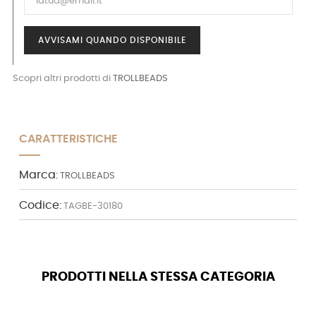
AVVISAMI QUANDO DISPONIBILE
Scopri altri prodotti di
TROLLBEADS
CARATTERISTICHE
Marca:
TROLLBEADS
Codice:
TAGBE-30180
PRODOTTI NELLA STESSA CATEGORIA