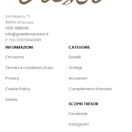
Via Mosco, 71
96100 Siracusa
0931 468045
info@gioielleriatresor.it
P. IVA 01905840896
INFORMAZIONI
CATEGORIE
Chi siamo
Gioielli
Termini e condizioni d'uso
Orologi
Privacy
Accessori
Cookie Policy
Complementi d'arredo
Stores
SCOPRI TRESOR
Facebook
Instagram