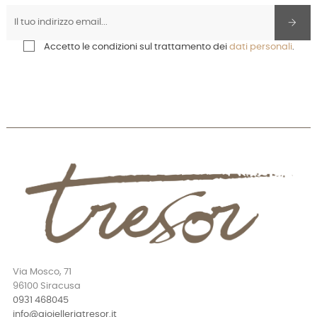
Accetto le condizioni sul trattamento dei
dati personali
.
Via Mosco, 71
96100 Siracusa
0931 468045
info@gioielleriatresor.it