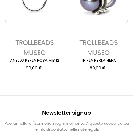
‹
›
TROLLBEADS
TROLLBEADS
MUSEO
MUSEO
ANELLO PERLA ROSA MIS 12
TRIPLA PERLA NERA
99,00 €
89,00 €
Newsletter signup
Puoi annullare l'iscrizione in ogni momento. A questo scopo, cerca
le info di contatto nelle note legali.