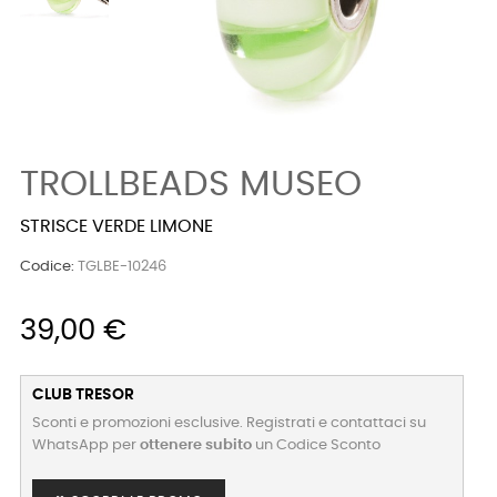
TROLLBEADS MUSEO
STRISCE VERDE LIMONE
Codice:
TGLBE-10246
39,00 €
CLUB TRESOR
Sconti e promozioni esclusive. Registrati e contattaci su
WhatsApp per
ottenere subito
un Codice Sconto