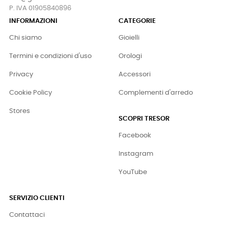
P. IVA 01905840896
INFORMAZIONI
CATEGORIE
Chi siamo
Gioielli
Termini e condizioni d'uso
Orologi
Privacy
Accessori
Cookie Policy
Complementi d'arredo
Stores
SCOPRI TRESOR
Facebook
Instagram
YouTube
SERVIZIO CLIENTI
Contattaci