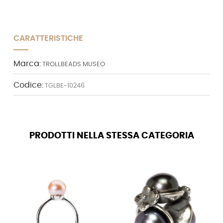
CARATTERISTICHE
Marca:
TROLLBEADS MUSEO
Codice:
TGLBE-10246
PRODOTTI NELLA STESSA CATEGORIA