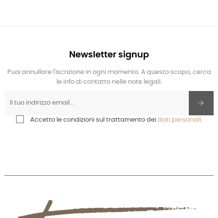
Newsletter signup
Puoi annullare l'iscrizione in ogni momento. A questo scopo, cerca
le info di contatto nelle note legali.
Accetto le condizioni sul trattamento dei
dati personali
.