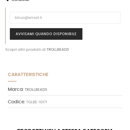
AVVISAMI QUANDO DISPONIBILE
Scopri altri prodotti di
TROLLBEADS
CARATTERISTICHE
Marca:
TROLLBEADS
Codice:
TGLBE-10171