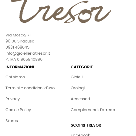
Via Mosco, 71
96100 Siracusa
0931 468045
info@gioielleriatresor.it
P. IVA 01905840896
INFORMAZIONI
CATEGORIE
Chi siamo
Gioielli
Termini e condizioni d'uso
Orologi
Privacy
Accessori
Cookie Policy
Complementi d'arredo
Stores
SCOPRI TRESOR
Facebook