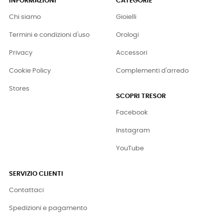
INFORMAZIONI
CATEGORIE
Chi siamo
Gioielli
Termini e condizioni d'uso
Orologi
Privacy
Accessori
Cookie Policy
Complementi d'arredo
Stores
SCOPRI TRESOR
Facebook
Instagram
YouTube
SERVIZIO CLIENTI
Contattaci
Spedizioni e pagamento