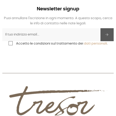
Newsletter signup
Puoi annullare l'iscrizione in ogni momento. A questo scopo, cerca
le info di contatto nelle note legali.
Accetto le condizioni sul trattamento dei
dati personali
.