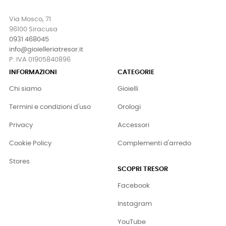
Via Mosco, 71
96100 Siracusa
0931 468045
info@gioielleriatresor.it
P. IVA 01905840896
INFORMAZIONI
CATEGORIE
Chi siamo
Gioielli
Termini e condizioni d'uso
Orologi
Privacy
Accessori
Cookie Policy
Complementi d'arredo
Stores
SCOPRI TRESOR
Facebook
Instagram
YouTube