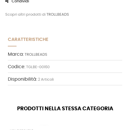
Condividi
Scopri altri prodotti di
TROLLBEADS
CARATTERISTICHE
Marca:
TROLLBEADS
Codice:
TGLBE-00160
Disponibilità:
2 Articoli
PRODOTTI NELLA STESSA CATEGORIA