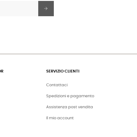
OR
SERVIZIO CLIENTI
Contattaci
Spedizioni e pagamento
Assistenza post vendita
Il mio account