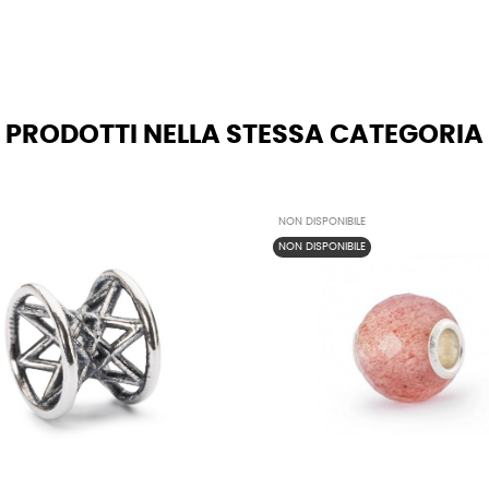
PRODOTTI NELLA STESSA CATEGORIA
NON DISPONIBILE
NON DISPONIBILE