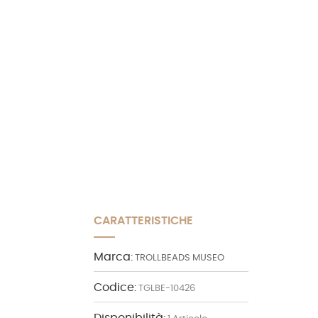
CARATTERISTICHE
Marca:
TROLLBEADS MUSEO
Codice:
TGLBE-10426