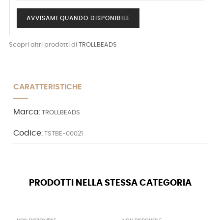
AVVISAMI QUANDO DISPONIBILE
Scopri altri prodotti di
TROLLBEADS
CARATTERISTICHE
Marca:
TROLLBEADS
Codice:
TSTBE-00021
PRODOTTI NELLA STESSA CATEGORIA