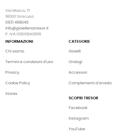
Via Mosco, 71
96100 Siracusa
0931 468045
info@gioielleriatresor.it
P. IVA 01905840896
INFORMAZIONI
CATEGORIE
Chi siamo
Gioielli
Termini e condizioni d'uso
Orologi
Privacy
Accessori
Cookie Policy
Complementi d'arredo
Stores
SCOPRI TRESOR
Facebook
Instagram
YouTube