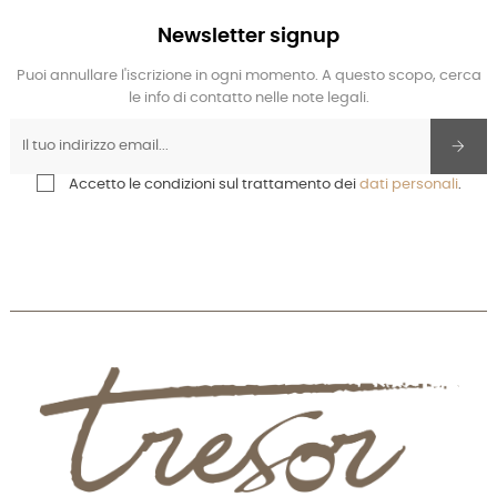
Newsletter signup
Puoi annullare l'iscrizione in ogni momento. A questo scopo, cerca
le info di contatto nelle note legali.
Accetto le condizioni sul trattamento dei
dati personali
.