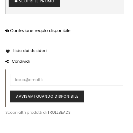
SCOPRI LE PROMO
Confezione regalo disponibile
Lista dei desideri

Condividi
AVVISAMI QUANDO DISPONIBILE
Scopri altri prodotti di
TROLLBEADS