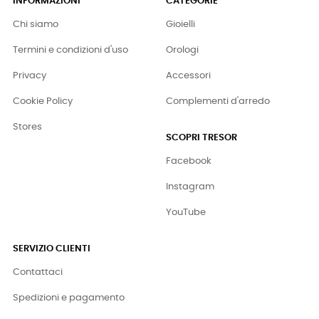
INFORMAZIONI
CATEGORIE
Chi siamo
Gioielli
Termini e condizioni d'uso
Orologi
Privacy
Accessori
Cookie Policy
Complementi d'arredo
Stores
SCOPRI TRESOR
Facebook
Instagram
YouTube
SERVIZIO CLIENTI
Contattaci
Spedizioni e pagamento