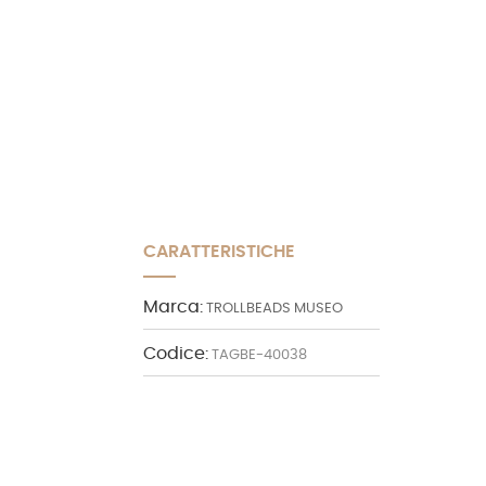
CARATTERISTICHE
Marca:
TROLLBEADS MUSEO
Codice:
TAGBE-40038