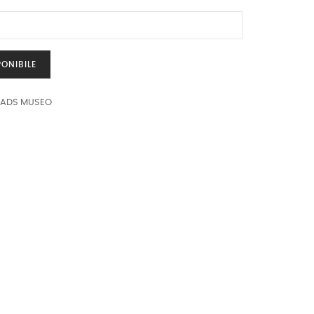
ONIBILE
EADS MUSEO