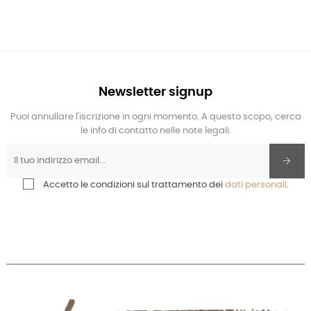
Newsletter signup
Puoi annullare l'iscrizione in ogni momento. A questo scopo, cerca
le info di contatto nelle note legali.
Accetto le condizioni sul trattamento dei
dati personali
.