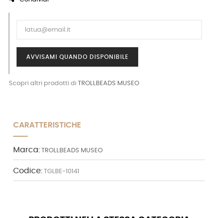
AVVISAMI QUANDO DISPONIBILE
Scopri altri prodotti di
TROLLBEADS MUSEO
CARATTERISTICHE
Marca:
TROLLBEADS MUSEO
Codice:
TGLBE-10141