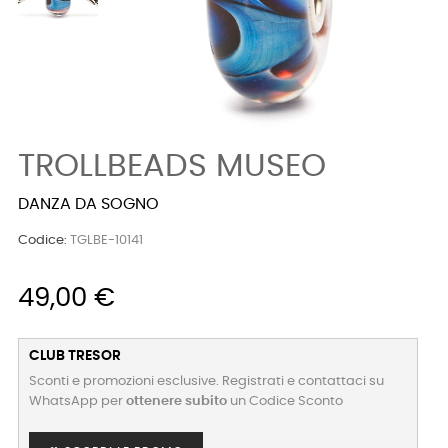
TROLLBEADS MUSEO
DANZA DA SOGNO
Codice:
TGLBE-10141
49,00 €
CLUB TRESOR
Sconti e promozioni esclusive. Registrati e contattaci su
WhatsApp per
ottenere subito
un Codice Sconto