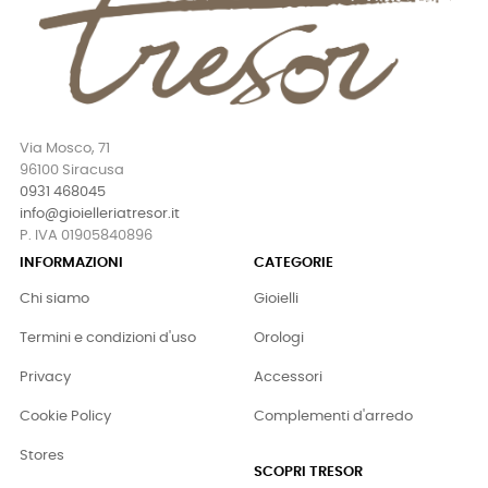
Via Mosco, 71
96100 Siracusa
0931 468045
info@gioielleriatresor.it
P. IVA 01905840896
INFORMAZIONI
CATEGORIE
Chi siamo
Gioielli
Termini e condizioni d'uso
Orologi
Privacy
Accessori
Cookie Policy
Complementi d'arredo
Stores
SCOPRI TRESOR