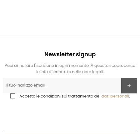
Newsletter signup
Puoi annullare l'iscrizione in ogni momento. A questo scopo, cerca
le info di contatto nelle note legali.
Accetto le condizioni sul trattamento dei
dati personali
.