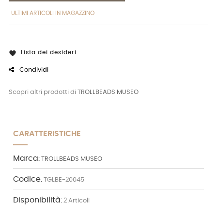
ULTIMI ARTICOLI IN MAGAZZINO
Lista dei desideri

Condividi
Scopri altri prodotti di
TROLLBEADS MUSEO
CARATTERISTICHE
Marca:
TROLLBEADS MUSEO
Codice:
TGLBE-20045
Disponibilità:
2 Articoli