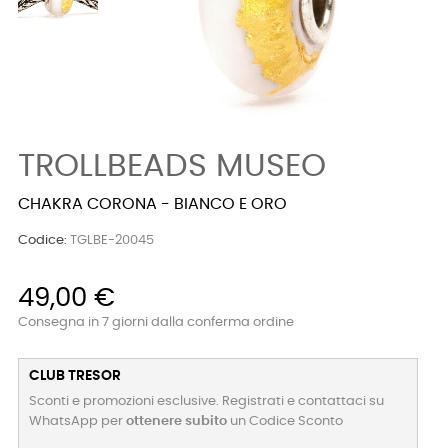
TROLLBEADS MUSEO
CHAKRA CORONA - BIANCO E ORO
Codice:
TGLBE-20045
49,00 €
Consegna in 7 giorni dalla conferma ordine
CLUB TRESOR
Sconti e promozioni esclusive. Registrati e contattaci su
WhatsApp per
ottenere subito
un Codice Sconto