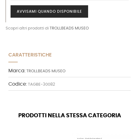
AVVISAMI QUANDO DISPONIBILE
Scopri altri prodotti di
TROLLBEADS MUSEO
CARATTERISTICHE
Marca:
TROLLBEADS MUSEO
Codice:
TAGBE-30082
PRODOTTI NELLA STESSA CATEGORIA