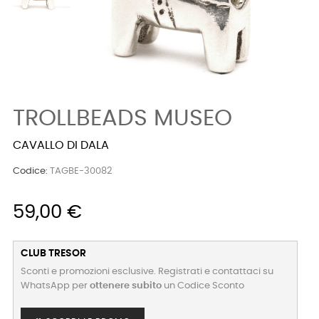
TROLLBEADS MUSEO
CAVALLO DI DALA
Codice:
TAGBE-30082
59,00 €
CLUB TRESOR
Sconti e promozioni esclusive. Registrati e contattaci su
WhatsApp per
ottenere subito
un Codice Sconto