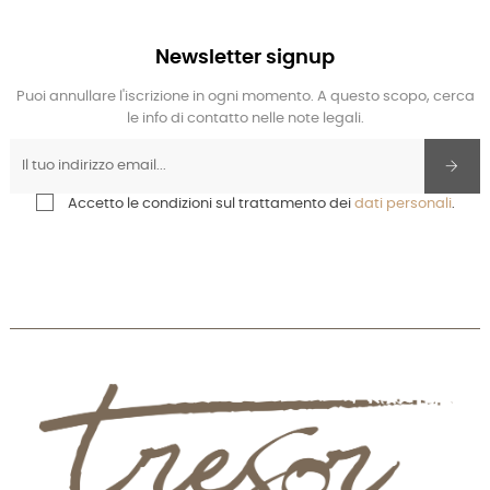
Newsletter signup
Puoi annullare l'iscrizione in ogni momento. A questo scopo, cerca
le info di contatto nelle note legali.
Accetto le condizioni sul trattamento dei
dati personali
.