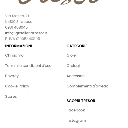
Via Mosco, 71
96100 Siracusa
0931 468045
info@gioielleriatresor.it
P. IVA 01905840896
INFORMAZIONI
CATEGORIE
Chi siamo
Gioielli
Termini e condizioni d'uso
Orologi
Privacy
Accessori
Cookie Policy
Complementi d'arredo
Stores
SCOPRI TRESOR
Facebook
Instagram