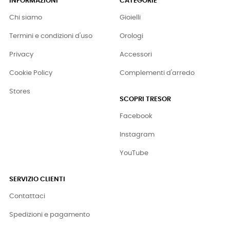
INFORMAZIONI
CATEGORIE
Chi siamo
Gioielli
Termini e condizioni d'uso
Orologi
Privacy
Accessori
Cookie Policy
Complementi d'arredo
Stores
SCOPRI TRESOR
Facebook
Instagram
YouTube
SERVIZIO CLIENTI
Contattaci
Spedizioni e pagamento