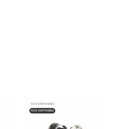
NON DISPONIBILE
NON DISPONIBILE