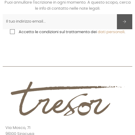
Puoi annullare l'iscrizione in ogni momento. A questo scopo, cerca
le info di contatto nelle note legali.
Accetto le condizioni sul trattamento dei
dati personali
.
Via Mosco, 71
96100 Siracusa