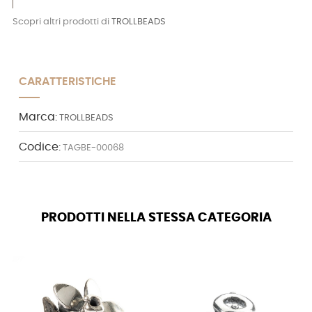
Scopri altri prodotti di
TROLLBEADS
CARATTERISTICHE
Marca:
TROLLBEADS
Codice:
TAGBE-00068
PRODOTTI NELLA STESSA CATEGORIA