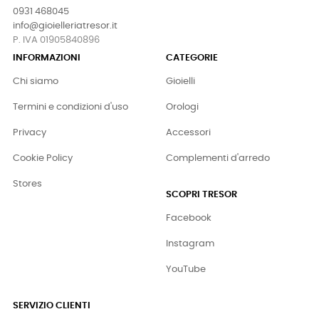
0931 468045
info@gioielleriatresor.it
P. IVA 01905840896
INFORMAZIONI
CATEGORIE
Chi siamo
Gioielli
Termini e condizioni d'uso
Orologi
Privacy
Accessori
Cookie Policy
Complementi d'arredo
Stores
SCOPRI TRESOR
Facebook
Instagram
YouTube
SERVIZIO CLIENTI