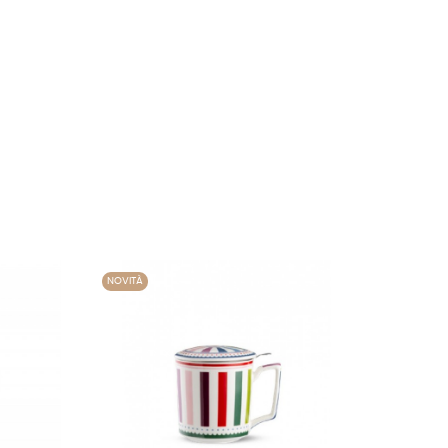
NOVITÀ