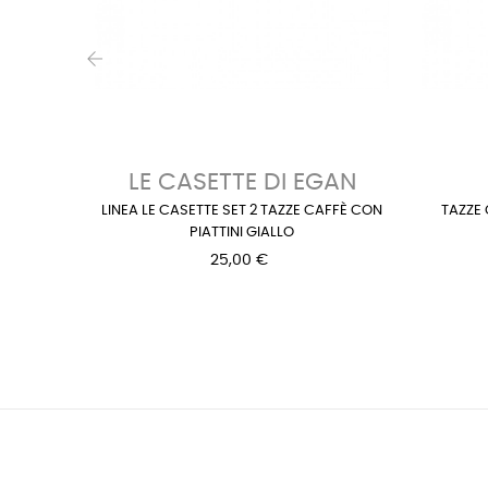
‹
LE CASETTE DI EGAN
LINEA LE CASETTE SET 2 TAZZE CAFFÈ CON
TAZZE
PIATTINI GIALLO
25,00 €