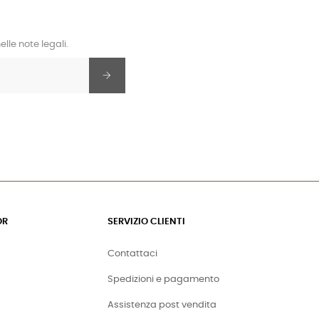
lle note legali.
OR
SERVIZIO CLIENTI
Contattaci
Spedizioni e pagamento
Assistenza post vendita