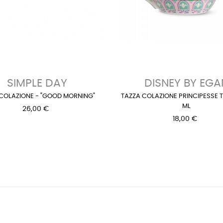
SIMPLE DAY
DISNEY BY EGA
 COLAZIONE - "GOOD MORNING"
TAZZA COLAZIONE PRINCIPESSE 
ML
26,00 €
18,00 €