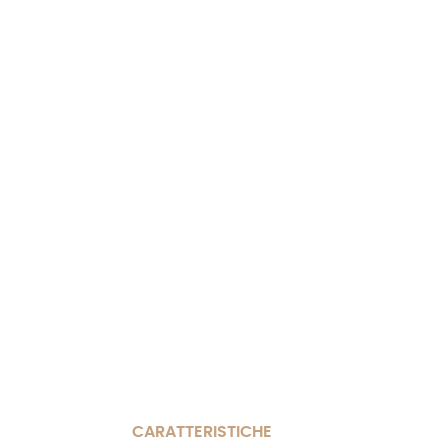
CARATTERISTICHE