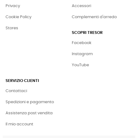
Privacy
Accessori
Cookie Policy
Complementi d'arredo
Stores
SCOPRI TRESOR
Facebook
Instagram
YouTube
SERVIZIO CLIENTI
Contattaci
Spedizioni e pagamento
Assistenza post vendita
Il mio account